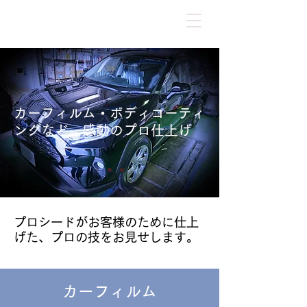
カーフィルム・ボディコーティ
ングなど 感動のプロ仕上げ
プロシードがお客様のために仕上
げた、プロの技をお見せします。
カーフィルム